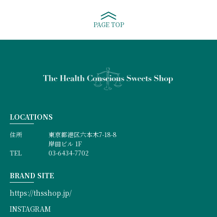
PAGE TOP
LOCATIONS
住所
東京都港区六本木7-18-8
岸田ビル 1F
TEL
03-6434-7702
BRAND SITE
https://thsshop.jp/
INSTAGRAM