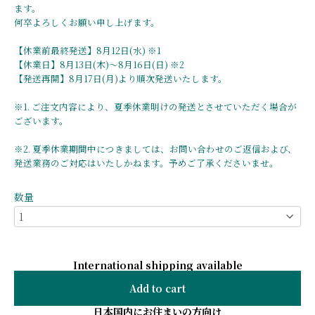
ます。
何卒よろしくお願い申し上げます。
【休業前最終発送】8月12日(水) ※1
【休業日】8月13日(木)〜8月16日(日) ※2
【発送再開】8月17日(月)より順次発送いたします。
※1. ご注文内容により、夏季休業明けの発送とさせていただく場合が
ございます。
※2. 夏季休業期間中につきましては、お問い合わせのご返信および、
発送業務のご対応はいたしかねます。予めご了承くださいませ。
数量
International shipping available
Add to cart
日本国内にお住まいの方向け