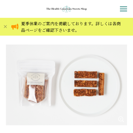
夏季休業のご案内を掲載しております。詳しくは各商
品ページをご確認下さいませ。